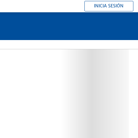
INICIA SESIÓN