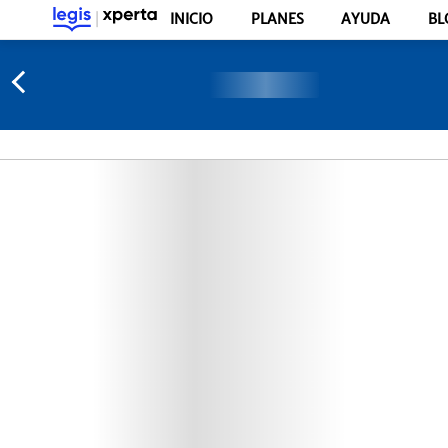
INICIO
PLANES
AYUDA
BL