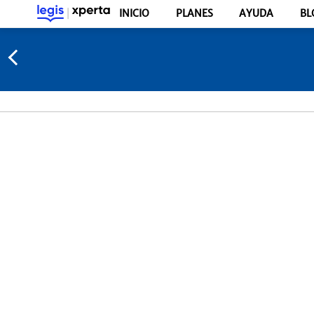
INICIO
PLANES
AYUDA
BL