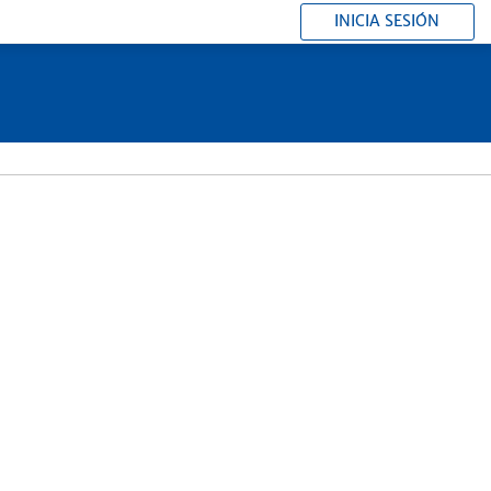
INICIA SESIÓN