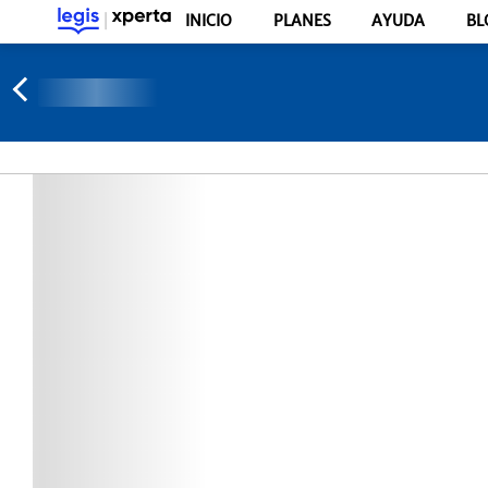
INICIO
PLANES
AYUDA
BL