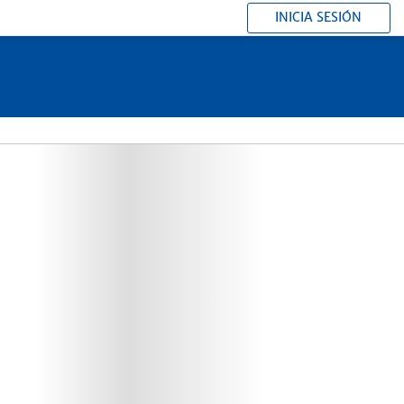
INICIA SESIÓN