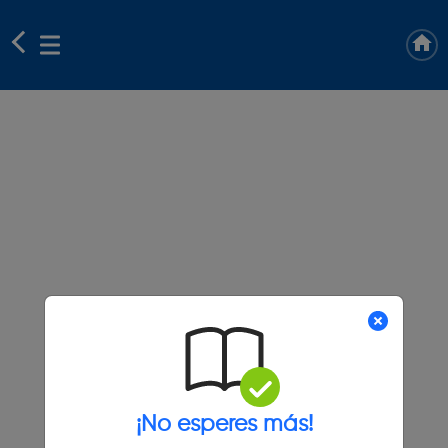
¡No esperes más!