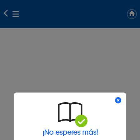
¡No esperes más!