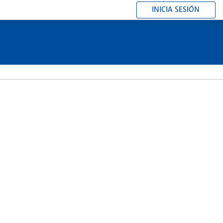
INICIA SESIÓN