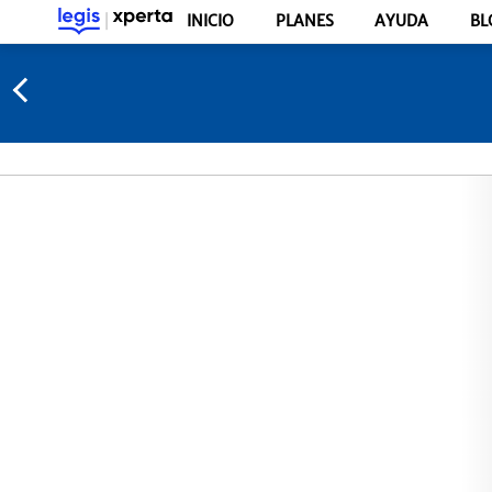
INICIO
PLANES
AYUDA
BL