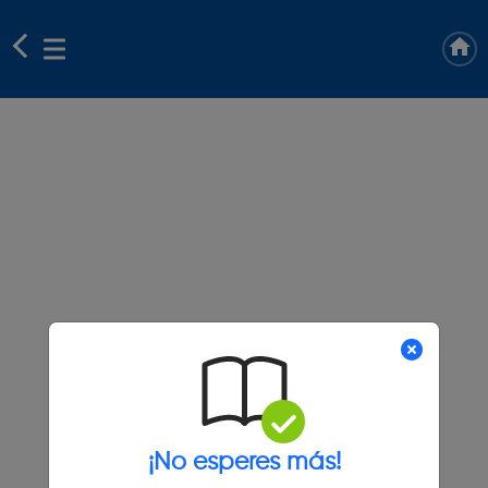
¡No esperes más!