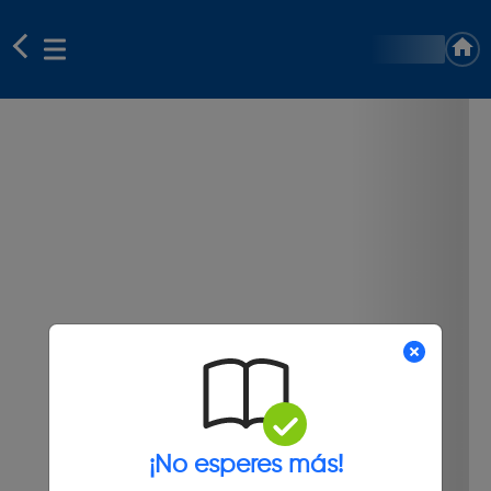
¡No esperes más!