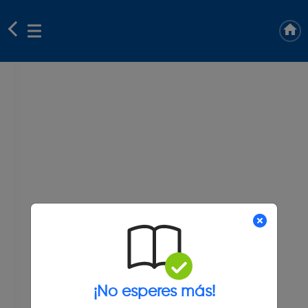
¡No esperes más!