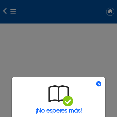
¡No esperes más!