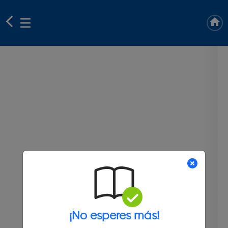
¡No esperes más!