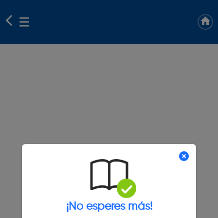
¡No esperes más!