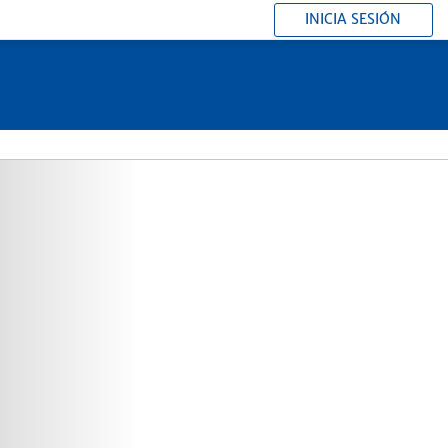
INICIA SESIÓN