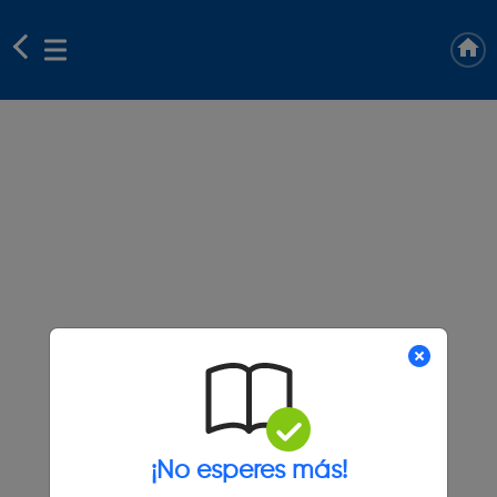
¡No esperes más!