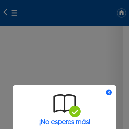
¡No esperes más!