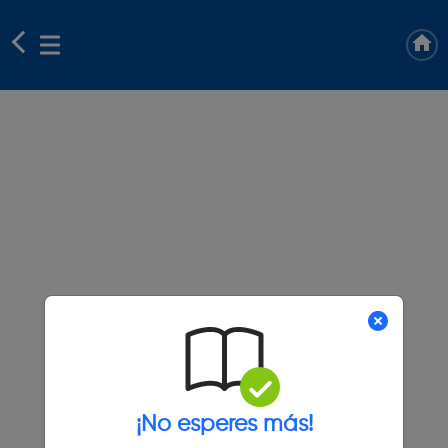
¡No esperes más!