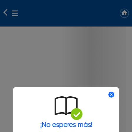
¡No esperes más!