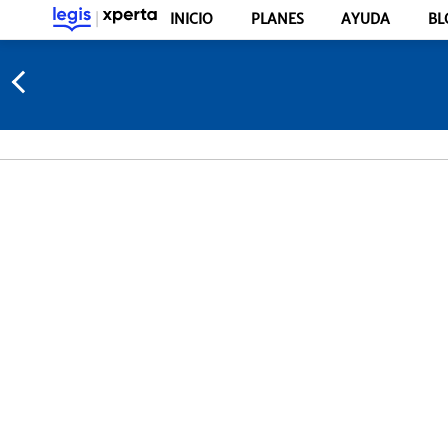
INICIO
PLANES
AYUDA
BL