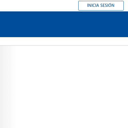
INICIA SESIÓN