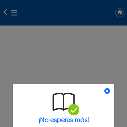
¡No esperes más!