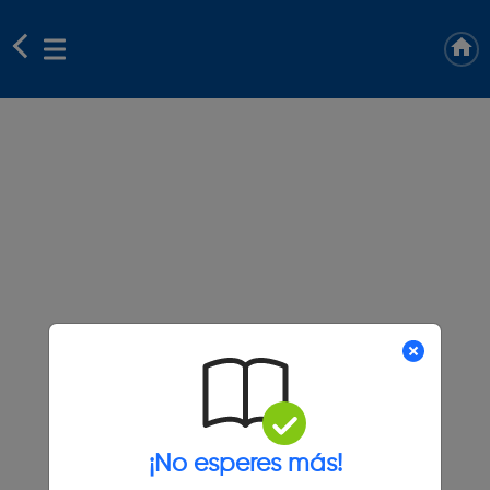
¡No esperes más!