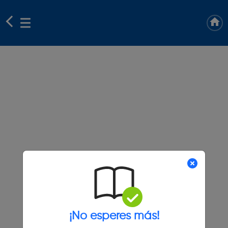
¡No esperes más!