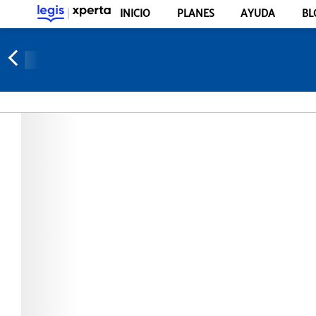
INICIO
PLANES
AYUDA
BL