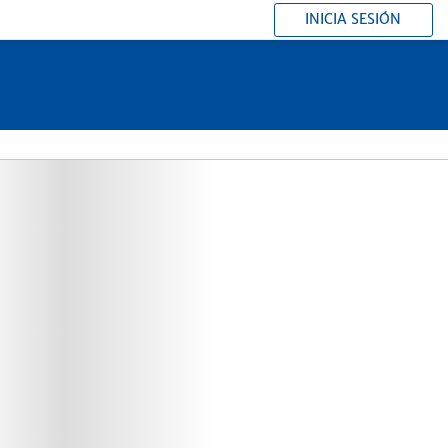
INICIA SESIÓN