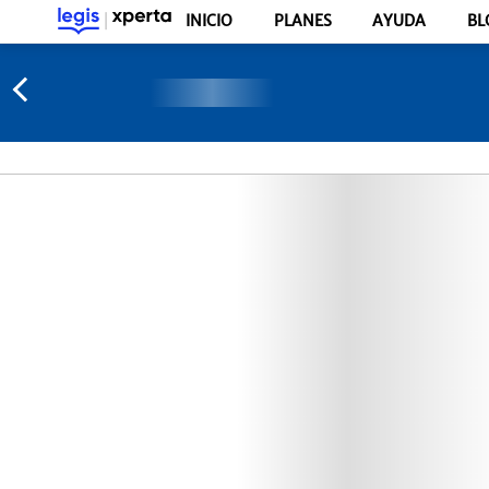
INICIO
PLANES
AYUDA
BL