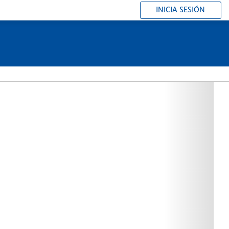
INICIA SESIÓN