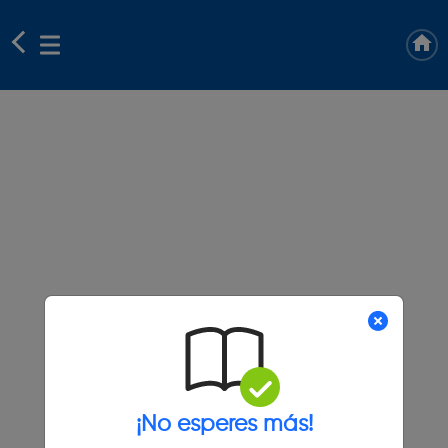
¡No esperes más!