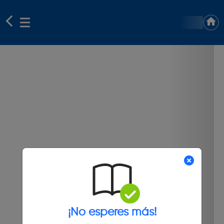
¡No esperes más!