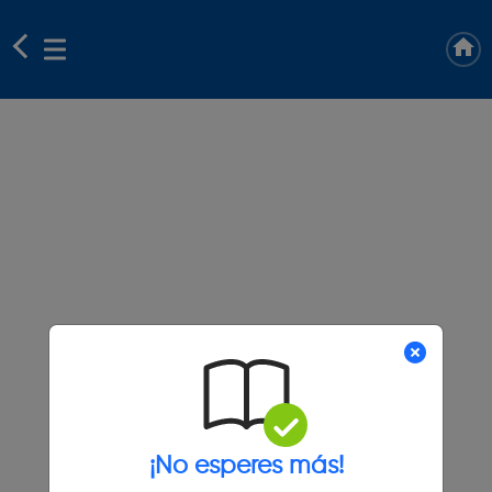
¡No esperes más!