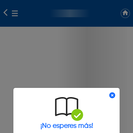
¡No esperes más!