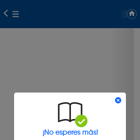
¡No esperes más!