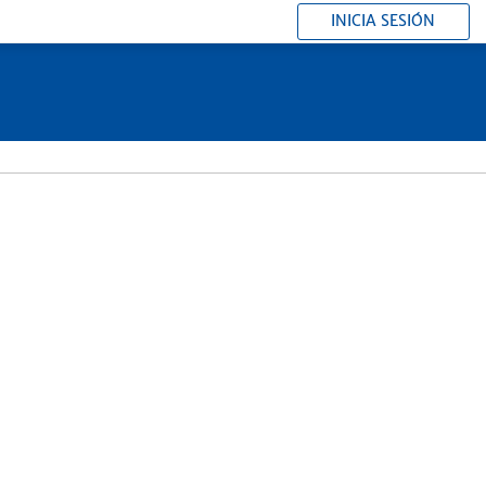
INICIA SESIÓN