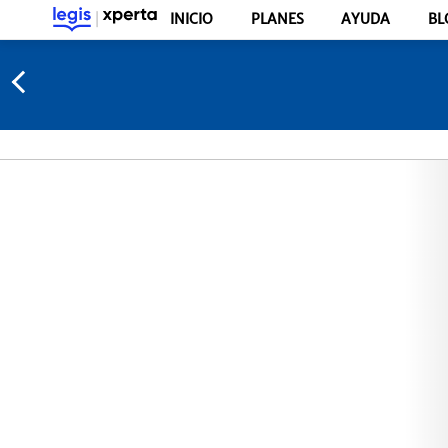
INICIO
PLANES
AYUDA
BL