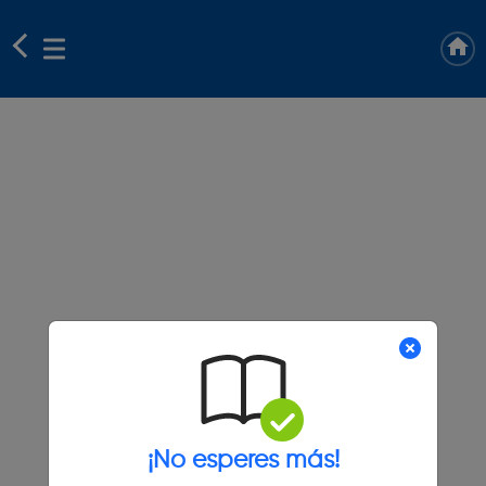
¡No esperes más!