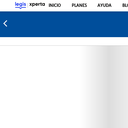
INICIO
PLANES
AYUDA
BL