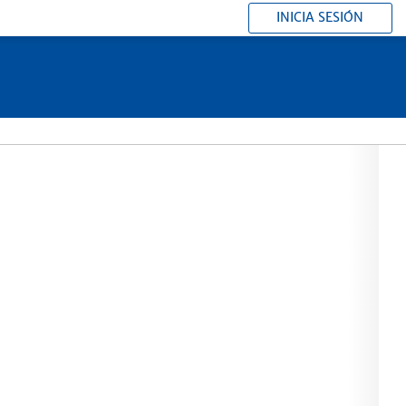
INICIA SESIÓN