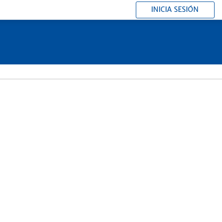
INICIA SESIÓN