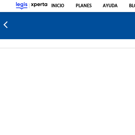
INICIO
PLANES
AYUDA
BL