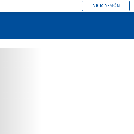
INICIA SESIÓN