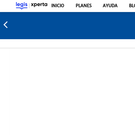
INICIO
PLANES
AYUDA
BL