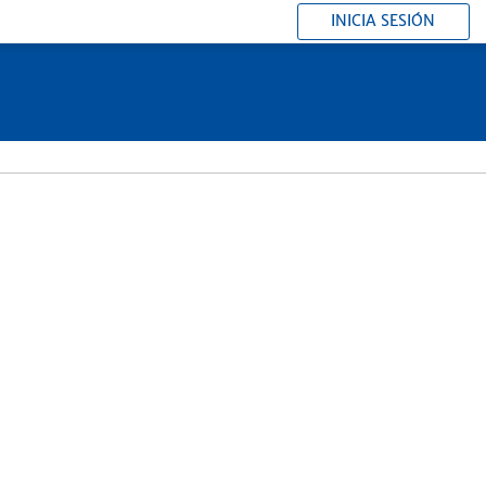
INICIA SESIÓN