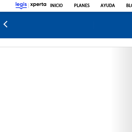
INICIO
PLANES
AYUDA
BL