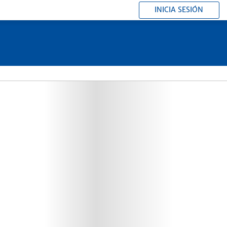
INICIA SESIÓN