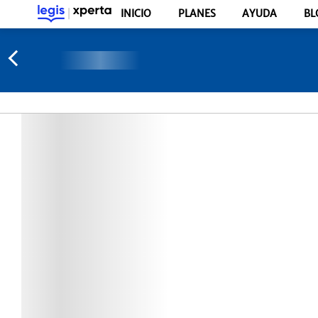
INICIO
PLANES
AYUDA
BL