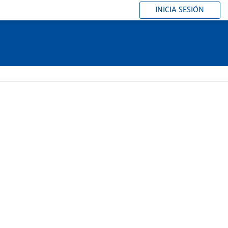
INICIA SESIÓN