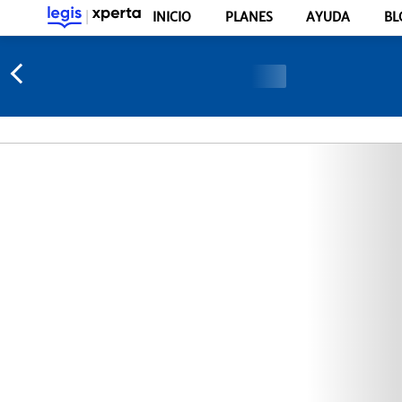
INICIO
PLANES
AYUDA
BL