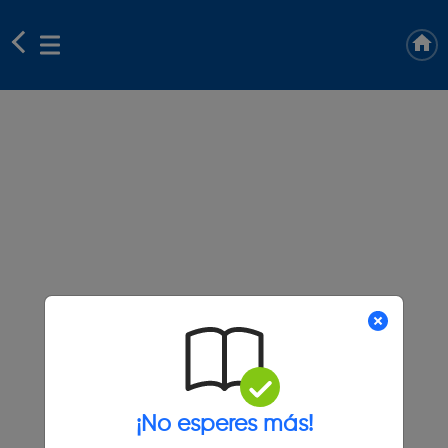
¡No esperes más!