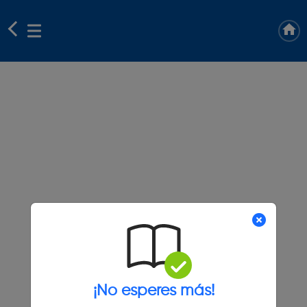
¡No esperes más!