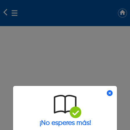
¡No esperes más!