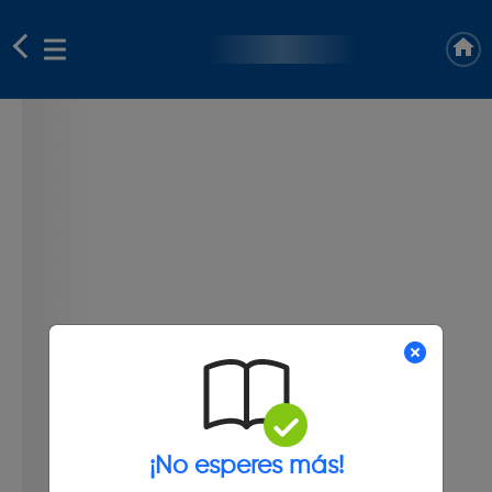
¡No esperes más!