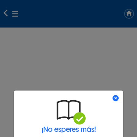
¡No esperes más!