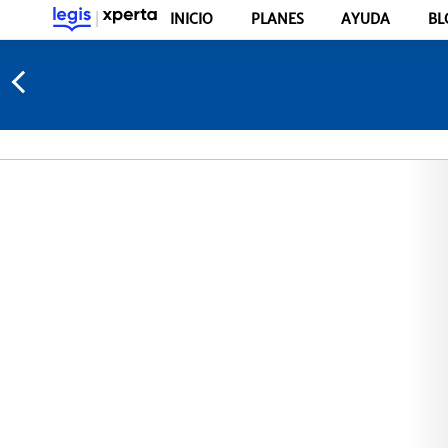
INICIO
PLANES
AYUDA
BL