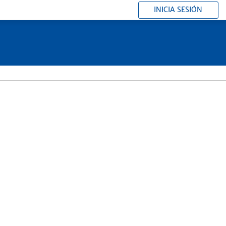
INICIA SESIÓN