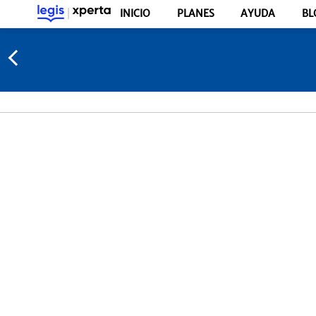
INICIO
PLANES
AYUDA
BL