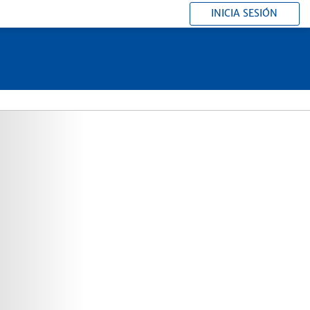
INICIA SESIÓN