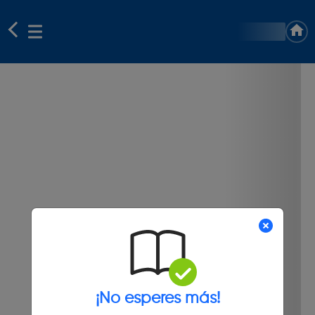
¡No esperes más!