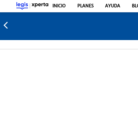
INICIO
PLANES
AYUDA
BL