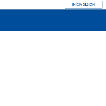
INICIA SESIÓN