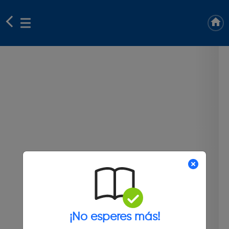
¡No esperes más!