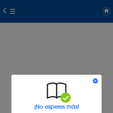
¡No esperes más!