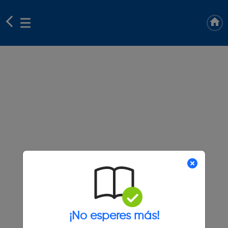
¡No esperes más!