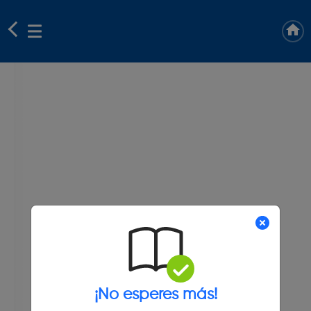
¡No esperes más!