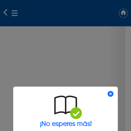
¡No esperes más!